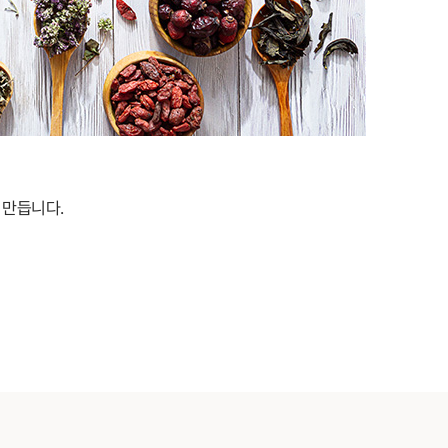
 만듭니다.