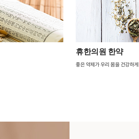
휴한의원 한약
좋은 약제가 우리 몸을 건강하게