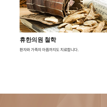
휴한의원 철학
환자와 가족의 아픔까지도 치료합니다.