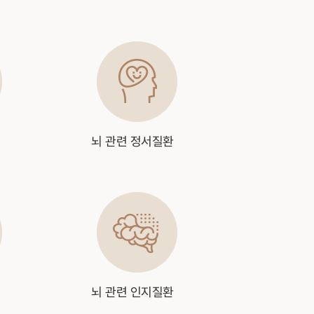
뇌 관련 정서질환
뇌 관련 인지질환