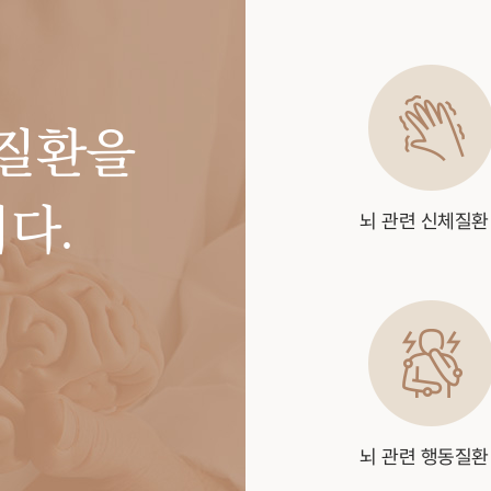
 질환을
다.
뇌 관련 신체질환
뇌 관련 행동질환