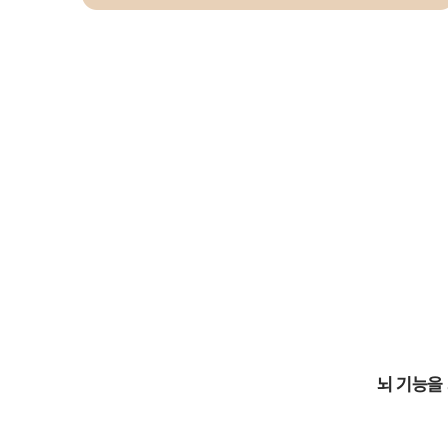
뇌 기능을