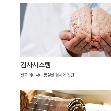
검사시스템
전국 어디서나 동일한 검사와 진단